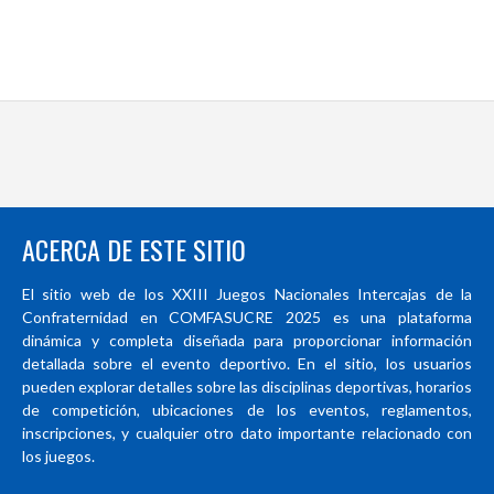
ACERCA DE ESTE SITIO
El sitio web de los XXIII Juegos Nacionales Intercajas de la
Confraternidad en COMFASUCRE 2025 es una plataforma
dinámica y completa diseñada para proporcionar información
detallada sobre el evento deportivo. En el sitio, los usuarios
pueden explorar detalles sobre las disciplinas deportivas, horarios
de competición, ubicaciones de los eventos, reglamentos,
inscripciones, y cualquier otro dato importante relacionado con
los juegos.