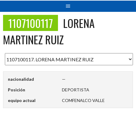
1107100117
LORENA
MARTINEZ RUIZ
nacionalidad
—
Posición
DEPORTISTA
equipo actual
COMFENALCO VALLE