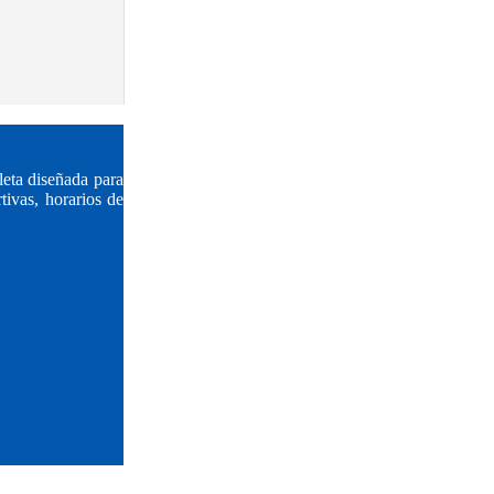
eta diseñada para
tivas, horarios de