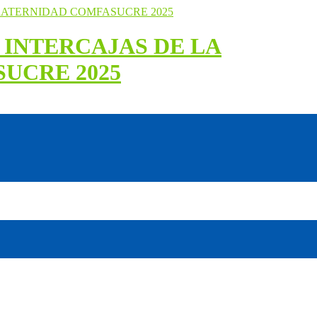
 INTERCAJAS DE LA
UCRE 2025