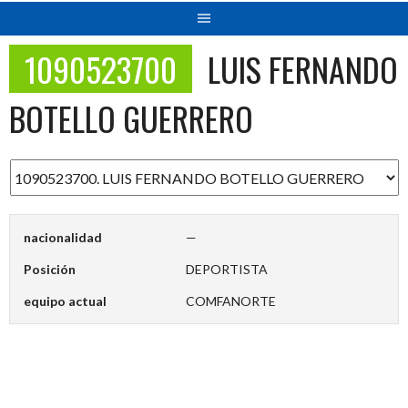
1090523700
LUIS FERNANDO
BOTELLO GUERRERO
nacionalidad
—
Posición
DEPORTISTA
equipo actual
COMFANORTE