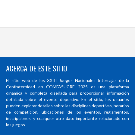
ACERCA DE ESTE SITIO
El sitio web de los XXIII Juegos Nacionales Intercajas de la
Confraternidad en COMFASUCRE 2025 es una plataforma
dinámica y completa diseñada para proporcionar información
detallada sobre el evento deportivo. En el sitio, los usuarios
pueden explorar detalles sobre las disciplinas deportivas, horarios
de competición, ubicaciones de los eventos, reglamentos,
inscripciones, y cualquier otro dato importante relacionado con
los juegos.