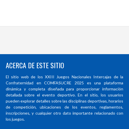
ACERCA DE ESTE SITIO
El sitio web de los XXIII Juegos Nacionales Intercajas de la
Confraternidad en COMFASUCRE 2025 es una plataforma
dinámica y completa diseñada para proporcionar información
detallada sobre el evento deportivo. En el sitio, los usuarios
pueden explorar detalles sobre las disciplinas deportivas, horarios
de competición, ubicaciones de los eventos, reglamentos,
inscripciones, y cualquier otro dato importante relacionado con
los juegos.