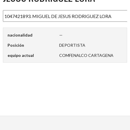
nacionalidad
—
Posición
DEPORTISTA
equipo actual
COMFENALCO CARTAGENA