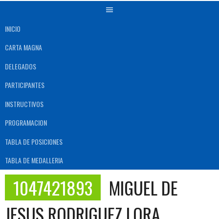
INICIO
CARTA MAGNA
DELEGADOS
PARTICIPANTES
INSTRUCTIVOS
PROGRAMACION
TABLA DE POSICIONES
TABLA DE MEDALLERIA
1047421893
MIGUEL DE
JESUS RODRIGUEZ LORA