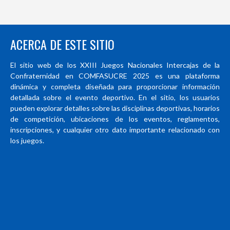
ACERCA DE ESTE SITIO
El sitio web de los XXIII Juegos Nacionales Intercajas de la
Confraternidad en COMFASUCRE 2025 es una plataforma
dinámica y completa diseñada para proporcionar información
detallada sobre el evento deportivo. En el sitio, los usuarios
pueden explorar detalles sobre las disciplinas deportivas, horarios
de competición, ubicaciones de los eventos, reglamentos,
inscripciones, y cualquier otro dato importante relacionado con
los juegos.