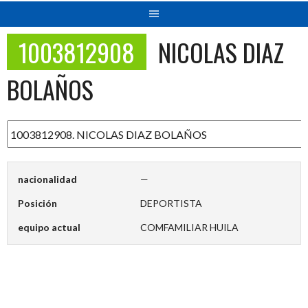
1003812908
NICOLAS DIAZ
BOLAÑOS
nacionalidad
—
Posición
DEPORTISTA
equipo actual
COMFAMILIAR HUILA