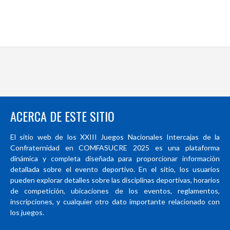
ACERCA DE ESTE SITIO
El sitio web de los XXIII Juegos Nacionales Intercajas de la
Confraternidad en COMFASUCRE 2025 es una plataforma
dinámica y completa diseñada para proporcionar información
detallada sobre el evento deportivo. En el sitio, los usuarios
pueden explorar detalles sobre las disciplinas deportivas, horarios
de competición, ubicaciones de los eventos, reglamentos,
inscripciones, y cualquier otro dato importante relacionado con
los juegos.