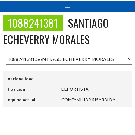
1088241381
SANTIAGO
ECHEVERRY MORALES
nacionalidad
—
Posición
DEPORTISTA
equipo actual
COMFAMILIAR RISARALDA