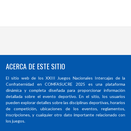
ACERCA DE ESTE SITIO
El sitio web de los XXIII Juegos Nacionales Intercajas de la
Confraternidad en COMFASUCRE 2025 es una plataforma
dinámica y completa diseñada para proporcionar información
detallada sobre el evento deportivo. En el sitio, los usuarios
pueden explorar detalles sobre las disciplinas deportivas, horarios
de competición, ubicaciones de los eventos, reglamentos,
inscripciones, y cualquier otro dato importante relacionado con
los juegos.