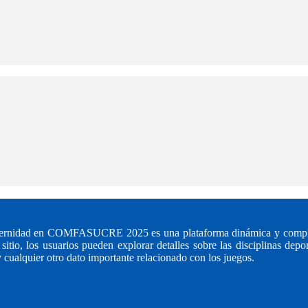
fraternidad en COMFASUCRE 2025 es una plataforma dinámica y compl
itio, los usuarios pueden explorar detalles sobre las disciplinas depor
 cualquier otro dato importante relacionado con los juegos.