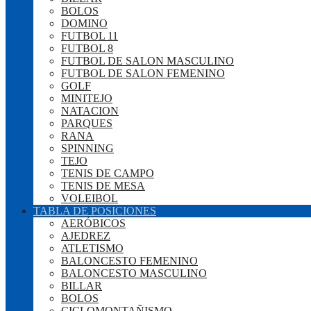
BOLOS
DOMINO
FUTBOL 11
FUTBOL 8
FUTBOL DE SALON MASCULINO
FUTBOL DE SALON FEMENINO
GOLF
MINITEJO
NATACION
PARQUES
RANA
SPINNING
TEJO
TENIS DE CAMPO
TENIS DE MESA
VOLEIBOL
TABLA DE POSICIONES
AERÓBICOS
AJEDREZ
ATLETISMO
BALONCESTO FEMENINO
BALONCESTO MASCULINO
BILLAR
BOLOS
CICLOMONTAÑISMO