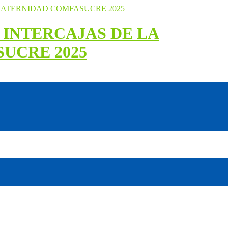
 INTERCAJAS DE LA
UCRE 2025