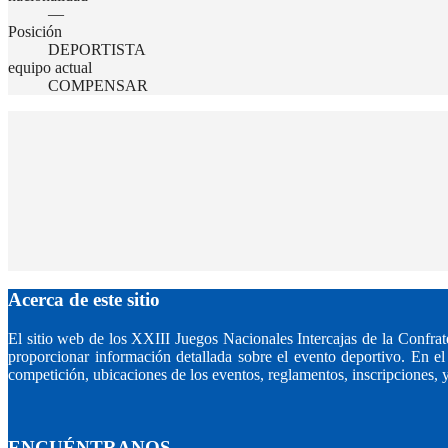
—
Posición
DEPORTISTA
equipo actual
COMPENSAR
Acerca de este sitio
El sitio web de los XXIII Juegos Nacionales Intercajas de la Con
proporcionar información detallada sobre el evento deportivo. En el s
competición, ubicaciones de los eventos, reglamentos, inscripciones, y
ENCUÉNTRANOS