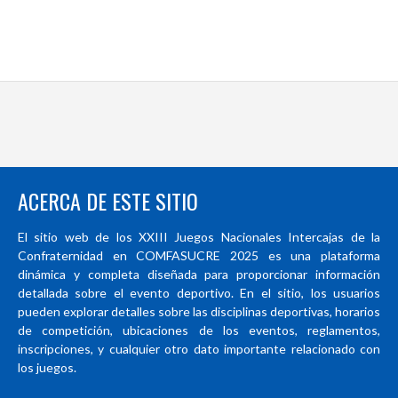
ACERCA DE ESTE SITIO
El sitio web de los XXIII Juegos Nacionales Intercajas de la
Confraternidad en COMFASUCRE 2025 es una plataforma
dinámica y completa diseñada para proporcionar información
detallada sobre el evento deportivo. En el sitio, los usuarios
pueden explorar detalles sobre las disciplinas deportivas, horarios
de competición, ubicaciones de los eventos, reglamentos,
inscripciones, y cualquier otro dato importante relacionado con
los juegos.