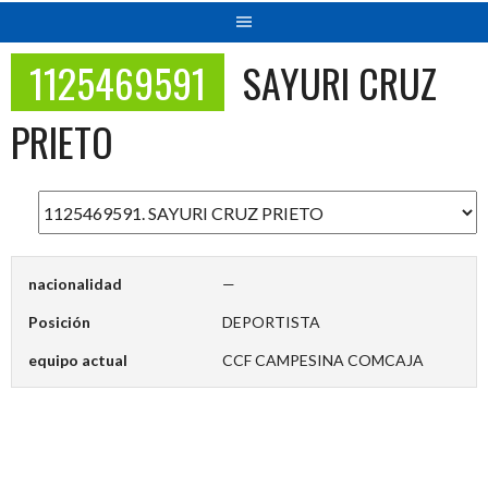
1125469591
SAYURI CRUZ
PRIETO
nacionalidad
—
Posición
DEPORTISTA
equipo actual
CCF CAMPESINA COMCAJA