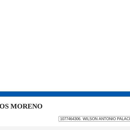
IOS MORENO