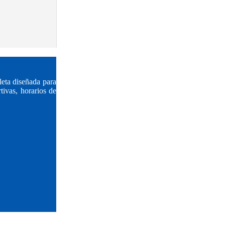
eta diseñada para
tivas, horarios de