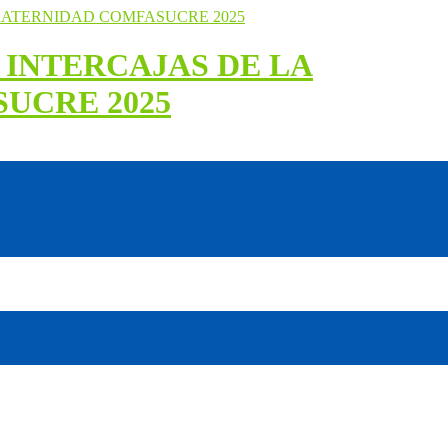
 INTERCAJAS DE LA
UCRE 2025