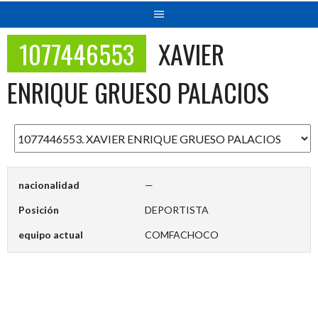
1077446553
XAVIER
ENRIQUE GRUESO PALACIOS
nacionalidad
—
Posición
DEPORTISTA
equipo actual
COMFACHOCO