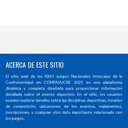
ACERCA DE ESTE SITIO
El sitio web de los XXIII Juegos Nacionales Intercajas de la
Confraternidad en COMFASUCRE 2025 es una plataforma
dinámica y completa diseñada para proporcionar información
detallada sobre el evento deportivo. En el sitio, los usuarios
pueden explorar detalles sobre las disciplinas deportivas, horarios
de competición, ubicaciones de los eventos, reglamentos,
inscripciones, y cualquier otro dato importante relacionado con
los juegos.