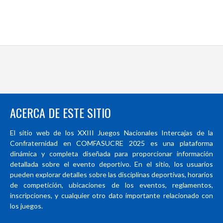
ACERCA DE ESTE SITIO
El sitio web de los XXIII Juegos Nacionales Intercajas de la
Confraternidad en COMFASUCRE 2025 es una plataforma
dinámica y completa diseñada para proporcionar información
detallada sobre el evento deportivo. En el sitio, los usuarios
pueden explorar detalles sobre las disciplinas deportivas, horarios
de competición, ubicaciones de los eventos, reglamentos,
inscripciones, y cualquier otro dato importante relacionado con
los juegos.