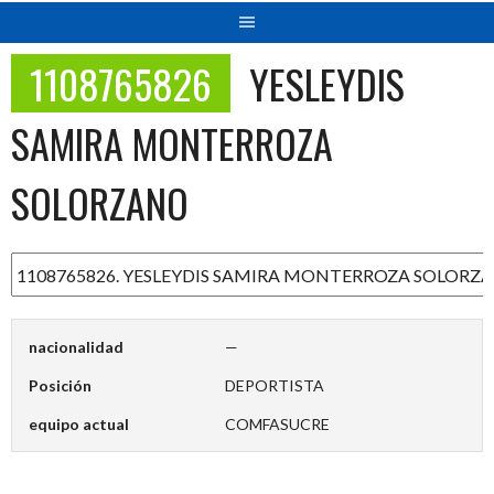
1108765826
YESLEYDIS
SAMIRA MONTERROZA
SOLORZANO
nacionalidad
—
Posición
DEPORTISTA
equipo actual
COMFASUCRE