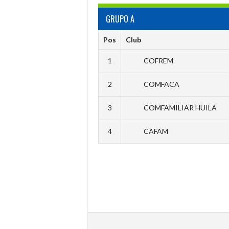
GRUPO A
Pos
Club
1
COFREM
2
COMFACA
3
COMFAMILIAR HUILA
4
CAFAM