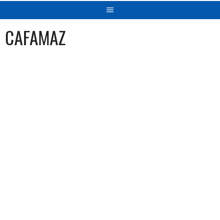
CAFAMAZ