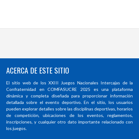
ACERCA DE ESTE SITIO
El sitio web de los XXIII Juegos Nacionales Intercajas de la
Confraternidad en COMFASUCRE 2025 es una plataforma
dinámica y completa diseñada para proporcionar información
detallada sobre el evento deportivo. En el sitio, los usuarios
pueden explorar detalles sobre las disciplinas deportivas, horarios
de competición, ubicaciones de los eventos, reglamentos,
inscripciones, y cualquier otro dato importante relacionado con
los juegos.