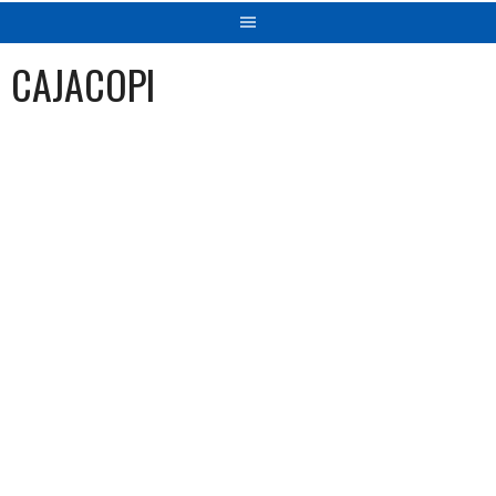
CAJACOPI