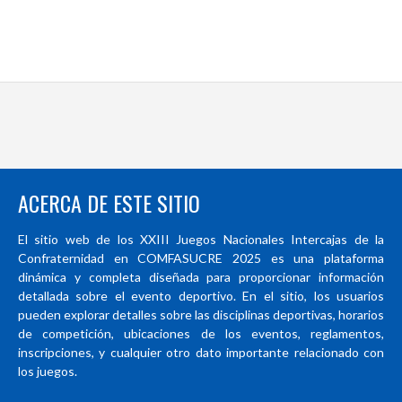
ACERCA DE ESTE SITIO
El sitio web de los XXIII Juegos Nacionales Intercajas de la
Confraternidad en COMFASUCRE 2025 es una plataforma
dinámica y completa diseñada para proporcionar información
detallada sobre el evento deportivo. En el sitio, los usuarios
pueden explorar detalles sobre las disciplinas deportivas, horarios
de competición, ubicaciones de los eventos, reglamentos,
inscripciones, y cualquier otro dato importante relacionado con
los juegos.