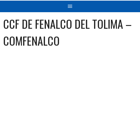
CCF DE FENALCO DEL TOLIMA –
COMFENALCO