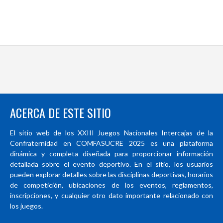
ACERCA DE ESTE SITIO
El sitio web de los XXIII Juegos Nacionales Intercajas de la
Confraternidad en COMFASUCRE 2025 es una plataforma
dinámica y completa diseñada para proporcionar información
detallada sobre el evento deportivo. En el sitio, los usuarios
pueden explorar detalles sobre las disciplinas deportivas, horarios
de competición, ubicaciones de los eventos, reglamentos,
inscripciones, y cualquier otro dato importante relacionado con
los juegos.