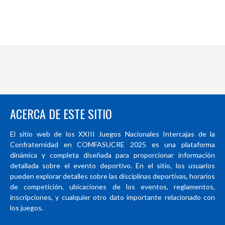
ACERCA DE ESTE SITIO
El sitio web de los XXIII Juegos Nacionales Intercajas de la
Confraternidad en COMFASUCRE 2025 es una plataforma
dinámica y completa diseñada para proporcionar información
detallada sobre el evento deportivo. En el sitio, los usuarios
pueden explorar detalles sobre las disciplinas deportivas, horarios
de competición, ubicaciones de los eventos, reglamentos,
inscripciones, y cualquier otro dato importante relacionado con
los juegos.