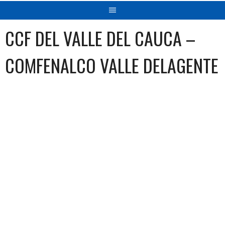
CCF DEL VALLE DEL CAUCA –
COMFENALCO VALLE DELAGENTE