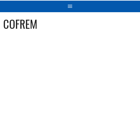
COFREM