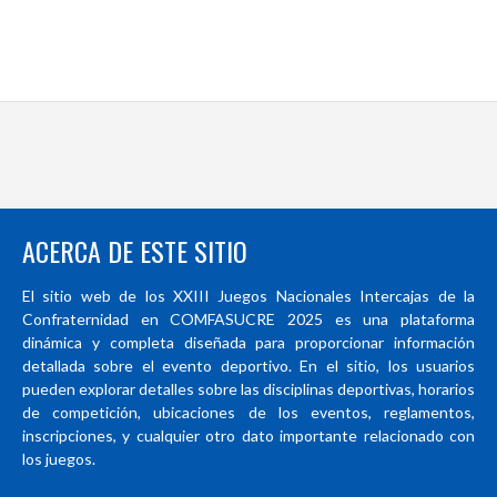
ACERCA DE ESTE SITIO
El sitio web de los XXIII Juegos Nacionales Intercajas de la
Confraternidad en COMFASUCRE 2025 es una plataforma
dinámica y completa diseñada para proporcionar información
detallada sobre el evento deportivo. En el sitio, los usuarios
pueden explorar detalles sobre las disciplinas deportivas, horarios
de competición, ubicaciones de los eventos, reglamentos,
inscripciones, y cualquier otro dato importante relacionado con
los juegos.