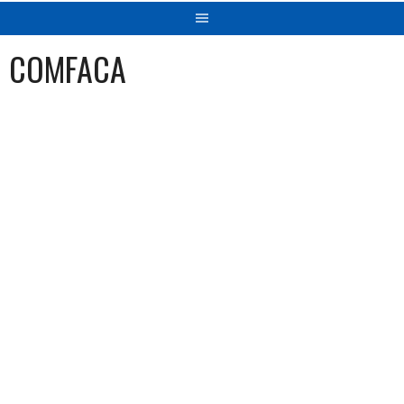
COMFACA