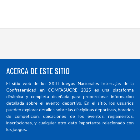
ACERCA DE ESTE SITIO
El sitio web de los XXIII Juegos Nacionales Intercajas de la
Confraternidad en COMFASUCRE 2025 es una plataforma
dinámica y completa diseñada para proporcionar información
detallada sobre el evento deportivo. En el sitio, los usuarios
pueden explorar detalles sobre las disciplinas deportivas, horarios
de competición, ubicaciones de los eventos, reglamentos,
inscripciones, y cualquier otro dato importante relacionado con
los juegos.