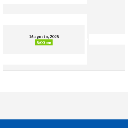
16 agosto, 2025
5:00 pm