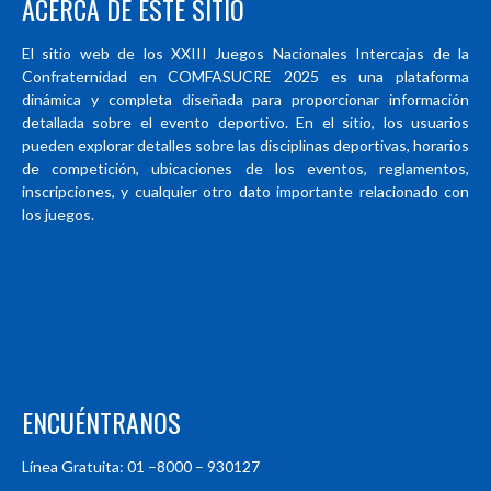
ACERCA DE ESTE SITIO
El sitio web de los XXIII Juegos Nacionales Intercajas de la
Confraternidad en COMFASUCRE 2025 es una plataforma
dinámica y completa diseñada para proporcionar información
detallada sobre el evento deportivo. En el sitio, los usuarios
pueden explorar detalles sobre las disciplinas deportivas, horarios
de competición, ubicaciones de los eventos, reglamentos,
inscripciones, y cualquier otro dato importante relacionado con
los juegos.
ENCUÉNTRANOS
Línea Gratuita: 01 –8000 – 930127