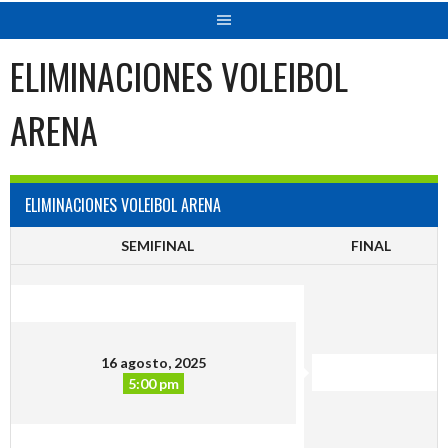
ELIMINACIONES VOLEIBOL
ARENA
ELIMINACIONES VOLEIBOL ARENA
SEMIFINAL
FINAL
16 agosto, 2025
5:00 pm