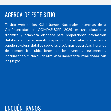
ACERCA DE ESTE SITIO
El sitio web de los XXIII Juegos Nacionales Intercajas de la
Confraternidad en COMFASUCRE 2025 es una plataforma
dinámica y completa diseñada para proporcionar información
detallada sobre el evento deportivo. En el sitio, los usuarios
pueden explorar detalles sobre las disciplinas deportivas, horarios
de competición, ubicaciones de los eventos, reglamentos,
inscripciones, y cualquier otro dato importante relacionado con
los juegos.
ENCUÉNTRANOS