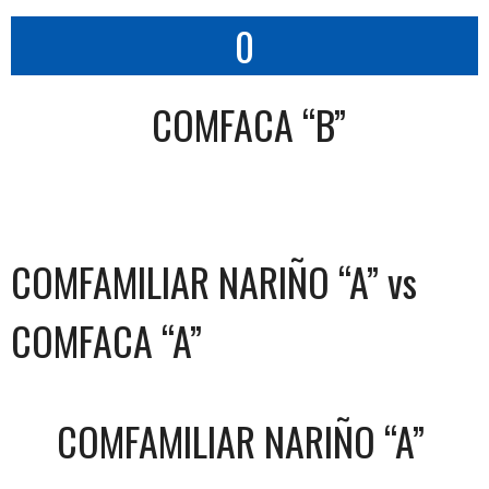
0
COMFACA “B”
COMFAMILIAR NARIÑO “A” vs
COMFACA “A”
COMFAMILIAR NARIÑO “A”