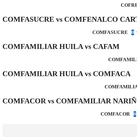
COFR
COMFASUCRE vs COMFENALCO CAR
COMFASUCRE
0
COMFAMILIAR HUILA vs CAFAM
COMFAMIL
COMFAMILIAR HUILA vs COMFACA
COMFAMILIA
COMFACOR vs COMFAMILIAR NARI
COMFACOR
0