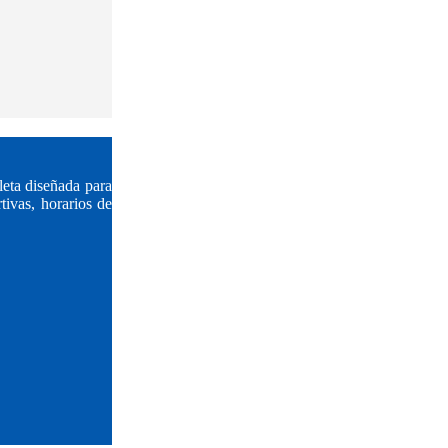
eta diseñada para
tivas, horarios de