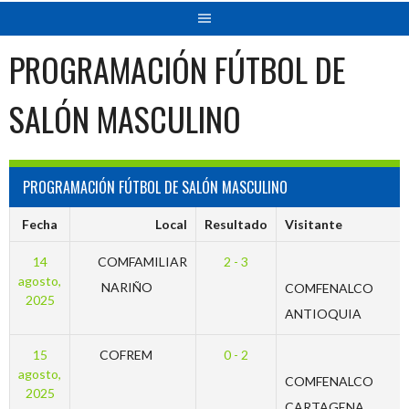
PROGRAMACIÓN FÚTBOL DE
SALÓN MASCULINO
PROGRAMACIÓN FÚTBOL DE SALÓN MASCULINO
Fecha
Local
Resultado
Visitante
14
COMFAMILIAR
2 - 3
agosto,
NARIÑO
COMFENALCO
2025
ANTIOQUIA
15
COFREM
0 - 2
agosto,
COMFENALCO
2025
CARTAGENA