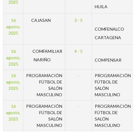
2025
HUILA
16
CAJASAN
3 - 5
agosto,
COMFENALCO
2025
CARTAGENA
16
COMFAMILIAR
4 - 5
agosto,
NARIÑO
COMPENSAR
2025
16
PROGRAMACIÓN
-
PROGRAMACIÓN
agosto,
FÚTBOL DE
FÚTBOL DE
2025
SALÓN
SALÓN
MASCULINO
MASCULINO
16
PROGRAMACIÓN
-
PROGRAMACIÓN
agosto,
FÚTBOL DE
FÚTBOL DE
2025
SALÓN
SALÓN
MASCULINO
MASCULINO