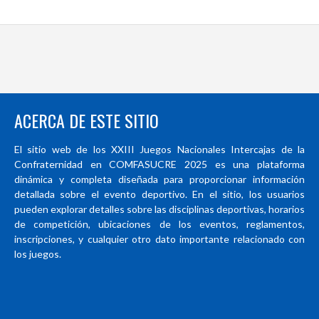
ACERCA DE ESTE SITIO
El sitio web de los XXIII Juegos Nacionales Intercajas de la
Confraternidad en COMFASUCRE 2025 es una plataforma
dinámica y completa diseñada para proporcionar información
detallada sobre el evento deportivo. En el sitio, los usuarios
pueden explorar detalles sobre las disciplinas deportivas, horarios
de competición, ubicaciones de los eventos, reglamentos,
inscripciones, y cualquier otro dato importante relacionado con
los juegos.