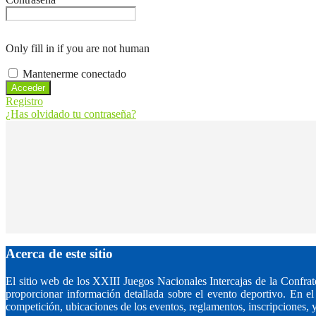
Only fill in if you are not human
Mantenerme conectado
Registro
¿Has olvidado tu contraseña?
Acerca de este sitio
El sitio web de los XXIII Juegos Nacionales Intercajas de la Con
proporcionar información detallada sobre el evento deportivo. En el s
competición, ubicaciones de los eventos, reglamentos, inscripciones, y